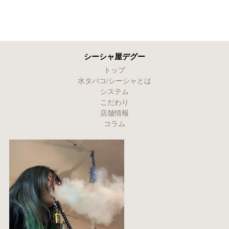
シーシャ屋デグー
トップ
水タバコ/シーシャとは
システム
こだわり
店舗情報
コラム