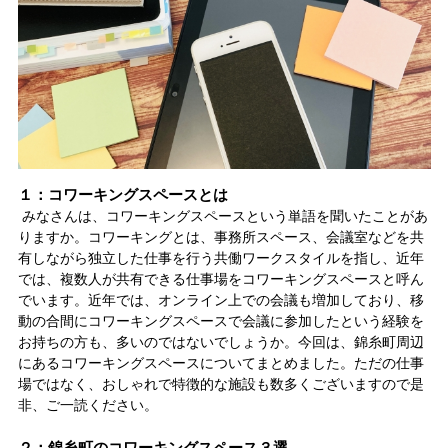
１：コワーキングスペースとは
みなさんは、コワーキングスペースという単語を聞いたことがあ
りますか。
コワーキングとは、事務所スペース、会議室などを共
有しながら独立した仕事を行う共働ワークスタイルを指し、近年
では、複数人が共有できる仕事場をコワーキングスペースと呼ん
でいます。近年では、オンライン上での会議も増加しており、移
動の合間にコワーキングスペースで会議に参加したという経験を
お持ちの方も、多いのではないでしょうか。今回は、錦糸町周辺
にあるコワーキングスペースについてまとめました。ただの仕事
場ではなく、おしゃれで特徴的な施設も数多くございますので是
非、ご一読ください。